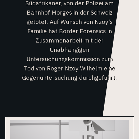
Südafrikaner, von der Polizei am
Bahnhof Morges in der Schweiz
getötet. Auf Wunsch von Nzoy's
Familie hat Border Forensics in
Zusammenarbeit mit der
Unabhängigen
Untersuchungskommission zum
Tod von Roger Nzoy Wilhelm eine
Gegenuntersuchung durchgeführt.