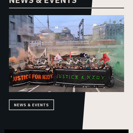
NEWS & EVENTS