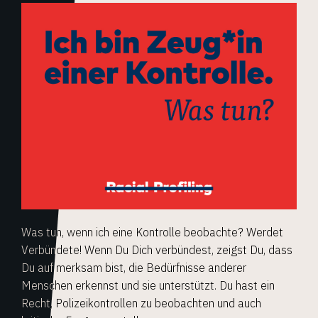
Was tun, wenn ich eine Kontrolle beobachte? Werdet
Verbündete! Wenn Du Dich verbündest, zeigst Du, dass
Du auf merksam bist, die Bedürfnisse anderer
Menschen erkennst und sie unterstützt. Du hast ein
Recht, Polizeikontrollen zu beobachten und auch