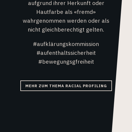
aufgrund ihrer Herkunft oder
Hautfarbe als «fremd»
wahrgenommen werden oder als
nicht gleichberechtigt gelten.
#aufklärungskommission
#aufenthaltssicherheit
#bewegungsgfreiheit
MEHR ZUM THEMA RACIAL PROFILING