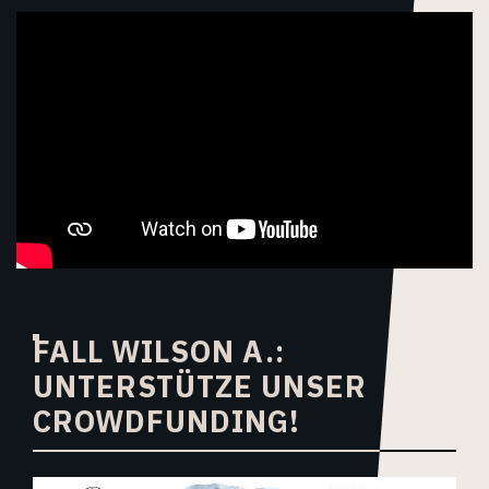
FALL WILSON A.:
UNTERSTÜTZE UNSER
CROWDFUNDING!