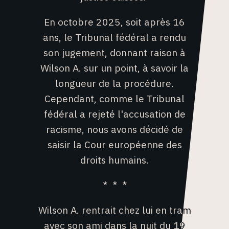
En octobre 2025, soit après 16
ans, le Tribunal fédéral a rendu
son
jugement
, donnant raison à
Wilson A. sur un point, à savoir la
longueur de la procédure.
Cependant, comme le Tribunal
fédéral a rejeté l'accusation de
racisme, nous avons décidé de
saisir la Cour européenne des
droits humains.
* * *
Wilson A. rentrait chez lui en tram
avec son ami dans la nuit du 19